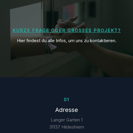
KURZE FRAGE ODER GROSSES PROJEKT?
Hier findest du alle Infos, um uns zu kontaktieren.
01
Adresse
Langer Garten 1
31137 Hildeshiem