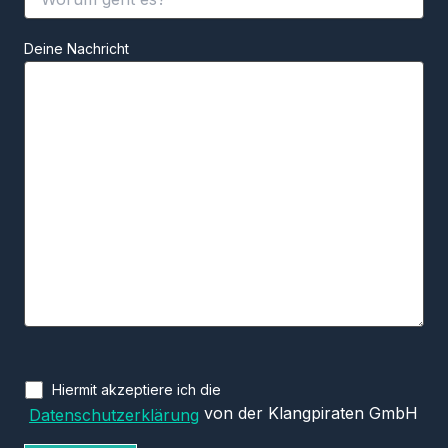
Deine Nachricht
Hiermit akzeptiere ich die
von der Klangpiraten GmbH
Datenschutzerklärung